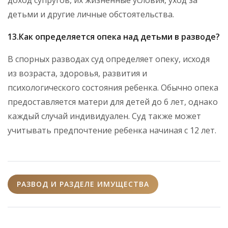
доход супругов, их жизненные условия, уход за
детьми и другие личные обстоятельства.
13.Как определяется опека над детьми в разводе?
В спорных разводах суд определяет опеку, исходя
из возраста, здоровья, развития и
психологического состояния ребенка. Обычно опека
предоставляется матери для детей до 6 лет, однако
каждый случай индивидуален. Суд также может
учитывать предпочтение ребенка начиная с 12 лет.
РАЗВОД И РАЗДЕЛЕ ИМУЩЕСТВА