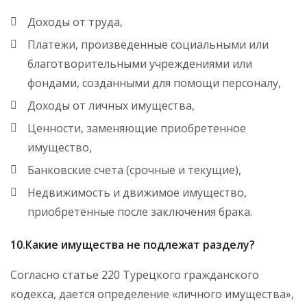
Доходы от труда,
Платежи, произведенные социальными или
благотворительными учреждениями или
фондами, созданными для помощи персоналу,
Доходы от личных имущества,
Ценности, заменяющие приобретенное
имущество,
Банковские счета (срочные и текущие),
Недвижимость и движимое имущество,
приобретенные после заключения брака.
10.Какие имущества не подлежат разделу?
Согласно статье 220 Турецкого гражданского
кодекса, дается определение «личного имущества»,