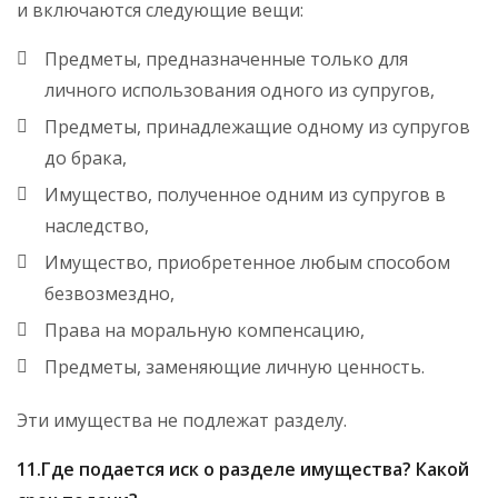
и включаются следующие вещи:
Предметы, предназначенные только для
личного использования одного из супругов,
Предметы, принадлежащие одному из супругов
до брака,
Имущество, полученное одним из супругов в
наследство,
Имущество, приобретенное любым способом
безвозмездно,
Права на моральную компенсацию,
Предметы, заменяющие личную ценность.
Эти имущества не подлежат разделу.
11.Где подается иск о разделе имущества? Какой