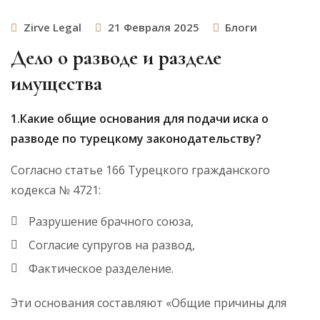
Zirve Legal
21 Февраля 2025
Блоги
Дело о разводе и разделе
имущества
1.Какие общие основания для подачи иска о
разводе по турецкому законодательству?
Согласно статье 166 Турецкого гражданского
кодекса № 4721:
Разрушение брачного союза,
Согласие супругов на развод,
Фактическое разделение.
Эти основания составляют «Общие причины для