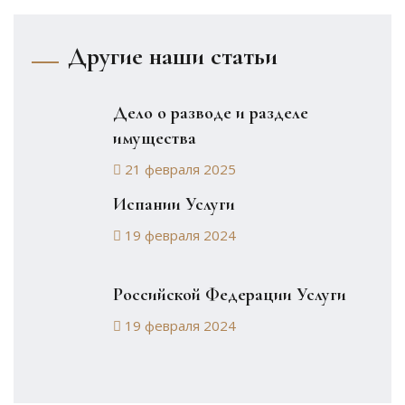
Другие наши статьи
Дело о разводе и разделе
имущества
21 февраля 2025
Испании Услуги
19 февраля 2024
Российской Федерации Услуги
19 февраля 2024