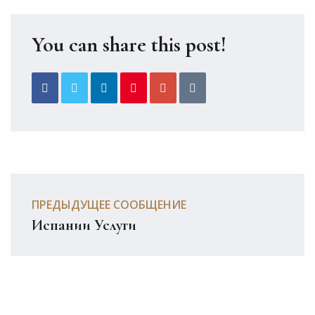
You can share this post!
ПРЕДЫДУЩЕЕ СООБЩЕНИЕ
Испании Услуги