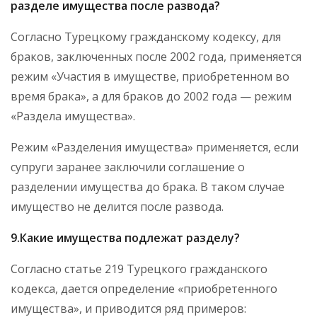
разделе имущества после развода?
Согласно Турецкому гражданскому кодексу, для
браков, заключенных после 2002 года, применяется
режим «Участия в имуществе, приобретенном во
время брака», а для браков до 2002 года — режим
«Раздела имущества».
Режим «Разделения имущества» применяется, если
супруги заранее заключили соглашение о
разделении имущества до брака. В таком случае
имущество не делится после развода.
9.Какие имущества подлежат разделу?
Согласно статье 219 Турецкого гражданского
кодекса, дается определение «приобретенного
имущества», и приводится ряд примеров: