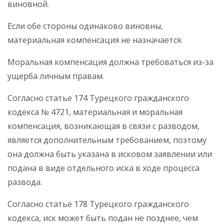
виновной.
Если обе стороны одинаково виновны,
материальная компенсация не назначается.
Моральная компенсация должна требоваться из-за
ущерба личным правам.
Согласно статье 174 Турецкого гражданского
кодекса № 4721, материальная и моральная
компенсация, возникающая в связи с разводом,
является дополнительным требованием, поэтому
она должна быть указана в исковом заявлении или
подана в виде отдельного иска в ходе процесса
развода.
Согласно статье 178 Турецкого гражданского
кодекса, иск может быть подан не позднее, чем