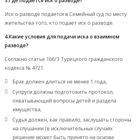
3.Где подается иск о разводе?
Иск о разводе подается в Семейный суд по месту
жительства того, кто подает иск о разводе.
4.Какие условия для подачи иска о взаимном
разводе?
Согласно статье 166/3 Турецкого гражданского
кодекса № 4721:
Брак должен длиться не менее 1 года,
Супруги должны подготовить протокол,
охватывающий вопросы детей и раздела
имущества,
Судья должен, как правило, заслушать стороны
на слушании (в исключительных случаях
решение может быть принято на основе