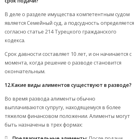
срок подачи?
В деле о разделе имущества компетентным судом
является Семейный суд, а подсудность определяется
согласно статье 214 Турецкого гражданского
кодекса.
Срок давности составляет 10 лет, и он начинается с
момента, когда решение о разводе становится
окончательным.
12.Какие виды алиментов существуют в разводе?
Во время развода алименты обычно
выплачиваются супругу, находящемуся в более
тяжелом финансовом положении. Алименты могут
быть назначены в трех формах:
Предварительные алименты
: После подачи