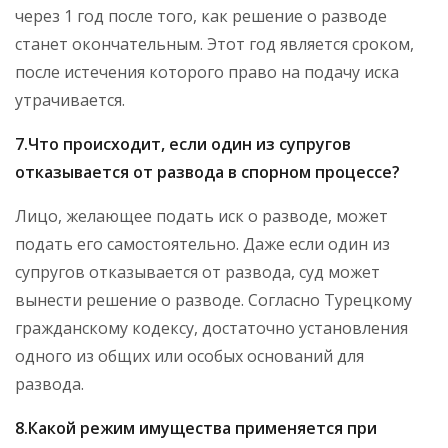
через 1 год после того, как решение о разводе
станет окончательным. Этот год является сроком,
после истечения которого право на подачу иска
утрачивается.
7.Что происходит, если один из супругов
отказывается от развода в спорном процессе?
Лицо, желающее подать иск о разводе, может
подать его самостоятельно. Даже если один из
супругов отказывается от развода, суд может
вынести решение о разводе. Согласно Турецкому
гражданскому кодексу, достаточно установления
одного из общих или особых оснований для
развода.
8.Какой режим имущества применяется при