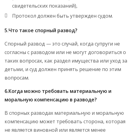
свидетельских показаний),
Протокол должен быть утвержден судом.
5.Что такое спорный развод?
Спорный развод — это случай, когда супруги не
согласны с разводом или не могут договориться о
таких вопросах, как раздел имущества или уход за
детьми, и суд должен принять решение по этим
вопросам.
6.Когда можно требовать материальную и
моральную компенсацию в разводе?
В спорных разводах материальную и моральную
компенсацию может требовать сторона, которая
не является виновной или является менее