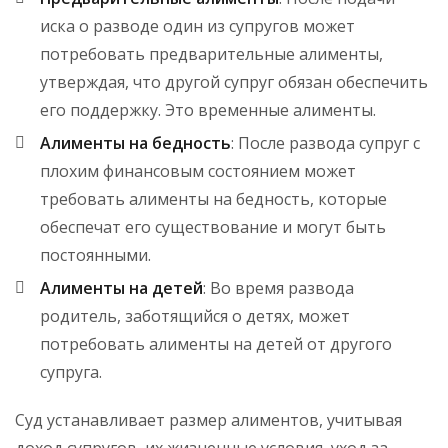
иска о разводе один из супругов может
потребовать предварительные алименты,
утверждая, что другой супруг обязан обеспечить
его поддержку. Это временные алименты.
Алименты на бедность
: После развода супруг с
плохим финансовым состоянием может
требовать алименты на бедность, которые
обеспечат его существование и могут быть
постоянными.
Алименты на детей
: Во время развода
родитель, заботящийся о детях, может
потребовать алименты на детей от другого
супруга.
Суд устанавливает размер алиментов, учитывая