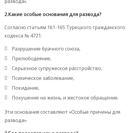
развода».
2.Какие особые основания для развода?
Согласно статьям 161-165 Турецкого гражданского
кодекса № 4721:
Разрушение брачного союза,
Прелюбодеяние,
Серьезное супружеское расстройство,
Психическое заболевание,
Покидание,
Покушение на жизнь и жестокое обращение.
Эти основания составляют «Особые причины для
развода».