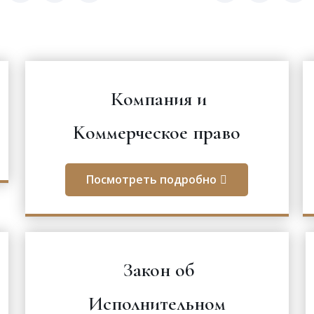
Компания и
Kоммерческое право
Посмотреть подробно
Закон об
Исполнительном