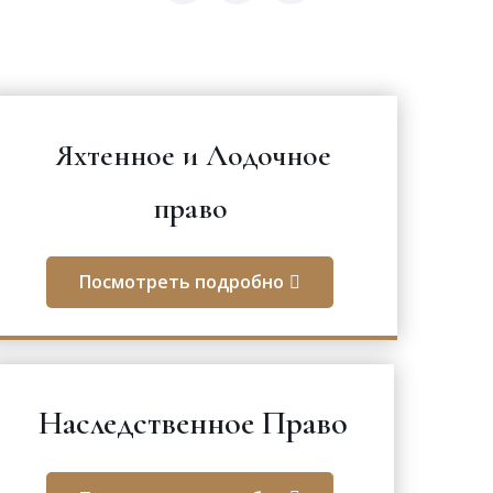
Яхтенное и Лодочное
право
Посмотреть подробно
Наследственное Право