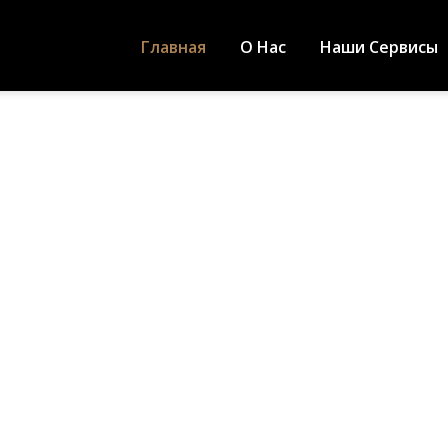
Главная
О Нас
Наши Сервисы