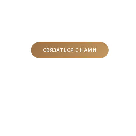
СВЯЗАТЬСЯ С НАМИ