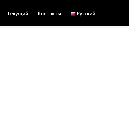
Текущий
Контакты
Русский