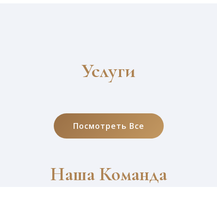
Услуги
Посмотреть Все
Наша Команда