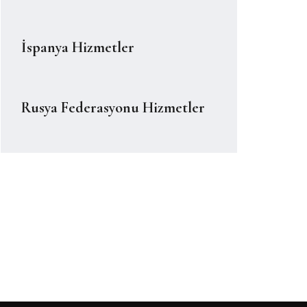
İspanya Hizmetler
Rusya Federasyonu Hizmetler