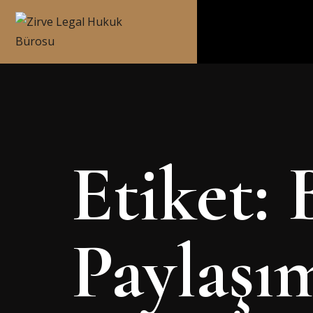
Etiket:
Paylaşı