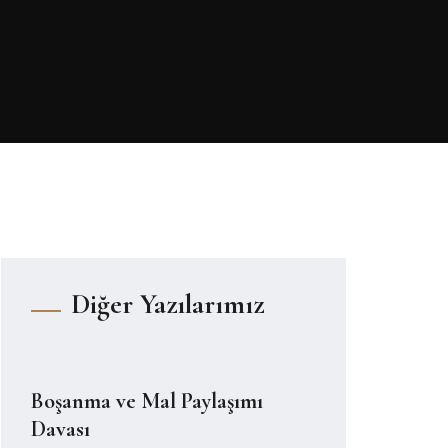
Diğer Yazılarımız
Boşanma ve Mal Paylaşımı
Davası